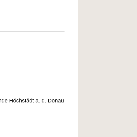
nde Höchstädt a. d. Donau