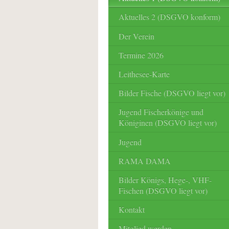
Aktuelles 2 (DSGVO konform)
Der Verein
Termine 2026
Leithesee-Karte
Bilder Fische (DSGVO liegt vor)
Jugend Fischerkönige und
Königinen (DSGVO liegt vor)
Jugend
RAMA DAMA
Bilder Königs, Hege-, VHF-
Fischen (DSGVO liegt vor)
Kontakt
Mitglied werden