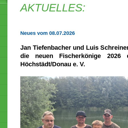
AKTUELLES:
Neues vom 08.07.2026
Jan Tiefenbacher und Luis Schreine
die neuen Fischerkönige 2026 
Höchstädt/Donau e. V.