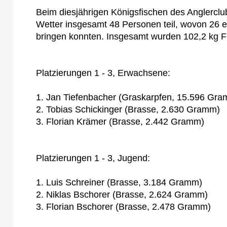
Beim diesjährigen Königsfischen des Anglercl
Wetter insgesamt 48 Personen teil, wovon 26 
bringen konnten. Insgesamt wurden 102,2 kg F
Platzierungen 1 - 3, Erwachsene:
1. Jan Tiefenbacher (Graskarpfen, 15.596 Gr
2. Tobias Schickinger (Brasse, 2.630 Gramm)
3. Florian Krämer (Brasse, 2.442 Gramm)
Platzierungen 1 - 3, Jugend:
1. Luis Schreiner (Brasse, 3.184 Gramm)
2. Niklas Bschorer (Brasse, 2.624 Gramm)
3. Florian Bschorer (Brasse, 2.478 Gramm)