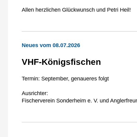
Allen herzlichen Glückwunsch und Petri Heil!
Neues vom 08.07.2026
VHF-Königsfischen
Termin: September, genaueres folgt
Ausrichter:
Fischerverein Sonderheim e. V. und Anglerfreu