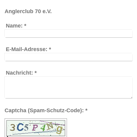
Anglerclub 70 e.V.
Name:
*
E-Mail-Adresse:
*
Nachricht:
*
Captcha (Spam-Schutz-Code): *