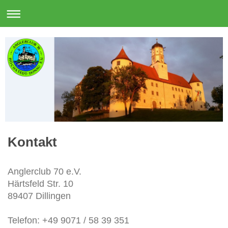
Kontakt
Anglerclub 70 e.V.
Härtsfeld Str. 10
89407 Dillingen
Telefon: +49 9071 / 58 39 351