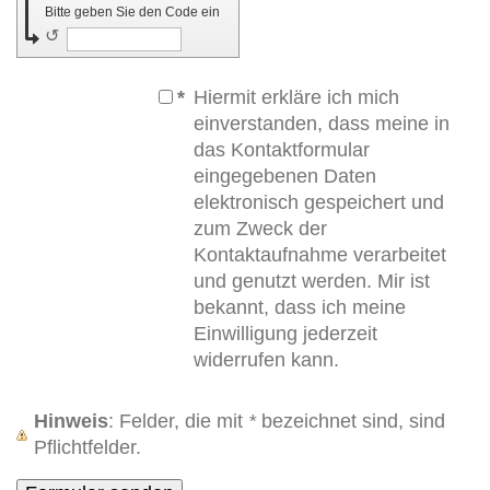
Bitte geben Sie den Code ein
↺
*
Hiermit erkläre ich mich
einverstanden, dass meine in
das Kontaktformular
eingegebenen Daten
elektronisch gespeichert und
zum Zweck der
Kontaktaufnahme verarbeitet
und genutzt werden. Mir ist
bekannt, dass ich meine
Einwilligung jederzeit
widerrufen kann.
Hinweis
: Felder, die mit
*
bezeichnet sind, sind
Pflichtfelder.