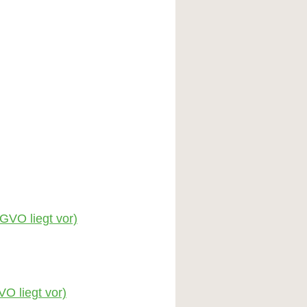
GVO liegt vor)
O liegt vor)