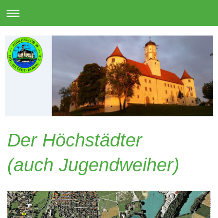
Der Höchstädter
(auch Jugendweiher)