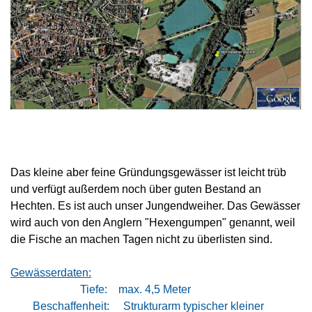
Das kleine aber feine Gründungsgewässer ist leicht trüb
und verfügt außerdem noch über guten Bestand an
Hechten. Es ist auch unser Jungendweiher. Das Gewässer
wird auch von den Anglern "Hexengumpen" genannt, weil
die Fische an machen Tagen nicht zu überlisten sind.
Gewässerdaten:
Tiefe: max. 4,5 Meter
Beschaffenheit: Strukturarm typischer kleiner