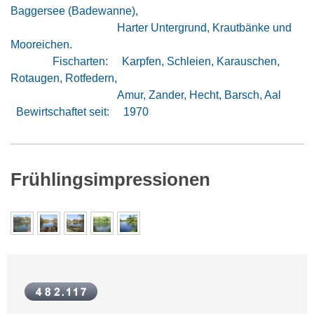
Baggersee (Badewanne),
Harter Untergrund, Krautbänke und
Mooreichen.
Fischarten:
Karpfen, Schleien, Karauschen,
Rotaugen, Rotfedern,
Amur, Zander, Hecht, Barsch, Aal
Bewirtschaftet seit: 1970
Frühlingsimpressionen